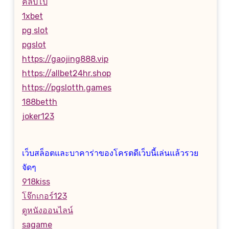
คลิปโป๊
1xbet
pg slot
pgslot
https://gaojing888.vip
https://allbet24hr.shop
https://pgslotth.games
188betth
joker123
เว็บสล็อตและบาคาร่าของโครตดีเว็บนี้เล่นแล้วรวย
จัดๆ
918kiss
โจ๊กเกอร์123
ดูหนังออนไลน์
sagame