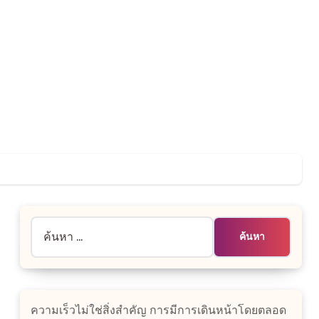
ค้นหา
สำหรับ:
ความเร็วไม่ใช่สิ่งสำคัญ การมีการเดินหน้าโดยตลอด