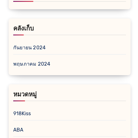
คลังเก็บ
กันยายน 2024
พฤษภาคม 2024
หมวดหมู่
918Kiss
ABA