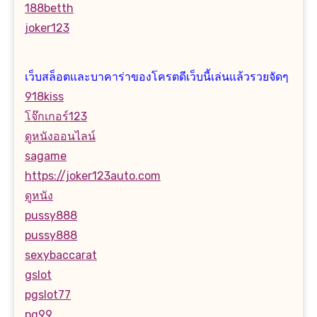
188betth
joker123
เว็บสล็อตและบาคาร่าของโครตดีเว็บนี้เล่นแล้วรวยจัดๆ
918kiss
โจ๊กเกอร์123
ดูหนังออนไลน์
sagame
https://joker123auto.com
ดูหนัง
pussy888
pussy888
sexybaccarat
gslot
pgslot77
pg99