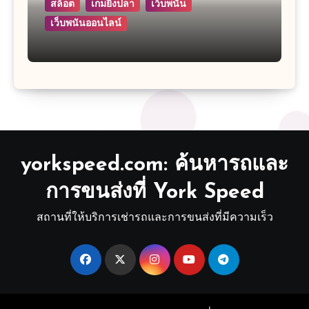
สล็อต
เกมยิงปลา
เว็บพนัน
เว็บพนันออนไลน์
yorkspeed.com: ค้นหารถและการขนส่ง
ที่ York Speed
yorkspeed.com: ค้นหารถและ
การขนส่งที่ York Speed
สถานที่ให้บริการเช่ารถและการขนส่งที่มีความเร็ว