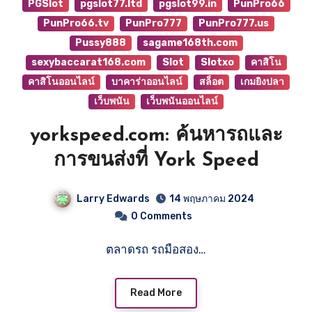
PGSlot
pgslot77.ltd
pgslot99.in
PunPro66
PunPro66.tv
PunPro777
PunPro777.us
Pussy888
sagame168th.com
sexybaccarat168.com
Slot
Slotxo
คาสิโน
คาสิโนออนไลน์
บาคาร่าออนไลน์
สล็อต
เกมยิงปลา
เว็บพนัน
เว็บพนันออนไลน์
yorkspeed.com: ค้นหารถและ
การขนส่งที่ York Speed
Larry Edwards
14 พฤษภาคม 2024
0 Comments
ตลาดรถ รถมือสอง…
Read More