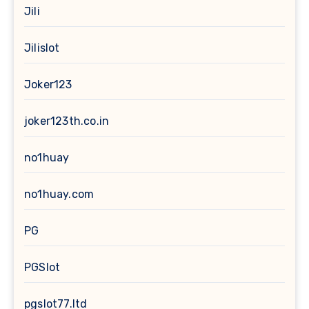
Jili
Jilislot
Joker123
joker123th.co.in
no1huay
no1huay.com
PG
PGSlot
pgslot77.ltd