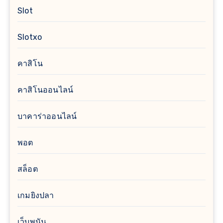
Slot
Slotxo
คาสิโน
คาสิโนออนไลน์
บาคาร่าออนไลน์
พอต
สล็อต
เกมยิงปลา
เว็บพนัน