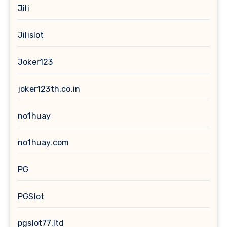
Jili
Jilislot
Joker123
joker123th.co.in
no1huay
no1huay.com
PG
PGSlot
pgslot77.ltd