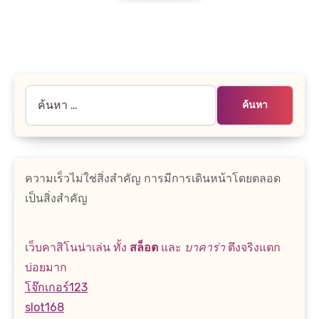
ค้นหา
สำหรับ:
ความเร็วไม่ใช่สิ่งสำคัญ การมีการเดินหน้าโดยตลอด
เป็นสิ่งสำคัญ
เว็บคาสิโนน่าเล่น ทั้ง
สล็อต
และ
บาคาร่า
ตึงจริงแตก
บ่อยมาก
โจ๊กเกอร์123
slot168