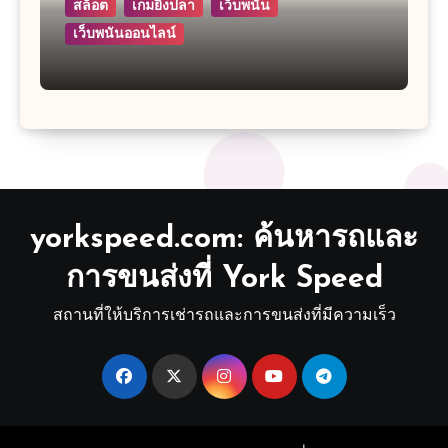
สล็อต
เกมยิงปลา
เว็บพนัน
เว็บพนันออนไลน์
yorkspeed.com: ค้นหารถและการขนส่ง
ที่ York Speed
yorkspeed.com: ค้นหารถและ
การขนส่งที่ York Speed
สถานที่ให้บริการเช่ารถและการขนส่งที่มีความเร็ว