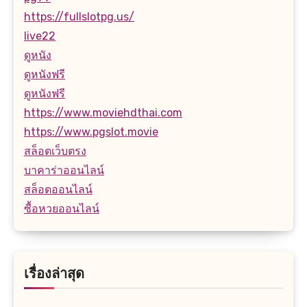
https://fullslotpg.us/
live22
ดูหนัง
ดูหนังฟรี
ดูหนังฟรี
https://www.moviehdthai.com
https://www.pgslot.movie
สล็อตเว็บตรง
บาคาร่าออนไลน์
สล็อตออนไลน์
ซื้อหวยออนไลน์
เรื่องล่าสุด