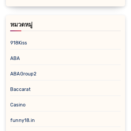
หมวดหมู่
918Kiss
ABA
ABAGroup2
Baccarat
Casino
funny18.in