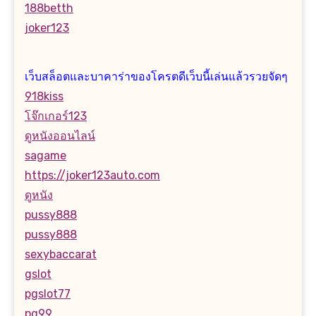
188betth
joker123
เว็บสล็อตและบาคาร่าของโครตดีเว็บนี้เล่นแล้วรวยจัดๆ
918kiss
โจ๊กเกอร์123
ดูหนังออนไลน์
sagame
https://joker123auto.com
ดูหนัง
pussy888
pussy888
sexybaccarat
gslot
pgslot77
pg99