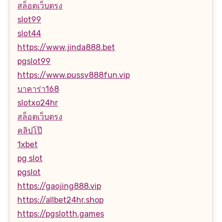
สล็อตเว็บตรง
slot99
slot44
https://www.jinda888.bet
pgslot99
https://www.pussy888fun.vip
บาคาร่า168
slotxo24hr
สล็อตเว็บตรง
คลิปโป๊
1xbet
pg slot
pgslot
https://gaojing888.vip
https://allbet24hr.shop
https://pgslotth.games