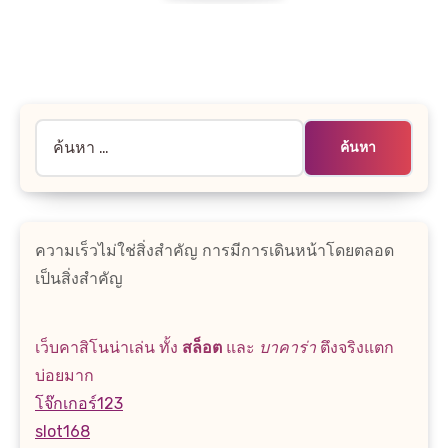
ค้นหา
สำหรับ:
ความเร็วไม่ใช่สิ่งสำคัญ การมีการเดินหน้าโดยตลอด
เป็นสิ่งสำคัญ
เว็บคาสิโนน่าเล่น ทั้ง
สล็อต
และ
บาคาร่า
ตึงจริงแตก
บ่อยมาก
โจ๊กเกอร์123
slot168