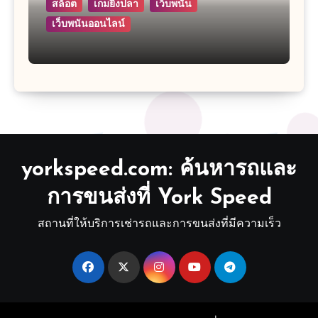
สล็อต
เกมยิงปลา
เว็บพนัน
เว็บพนันออนไลน์
yorkspeed.com: ค้นหารถและการขนส่ง
ที่ York Speed
yorkspeed.com: ค้นหารถและ
การขนส่งที่ York Speed
สถานที่ให้บริการเช่ารถและการขนส่งที่มีความเร็ว