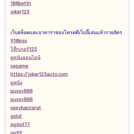
188betth
joker123
เว็บสล็อตและบาคาร่าของโครตดีเว็บนี้เล่นแล้วรวยจัดๆ
918kiss
โจ๊กเกอร์123
ดูหนังออนไลน์
sagame
https://joker123auto.com
ดูหนัง
pussy888
pussy888
sexybaccarat
gslot
pgslot77
pg99