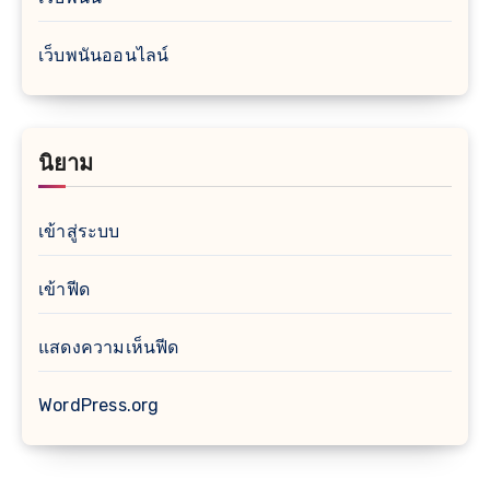
เว็บพนันออนไลน์
นิยาม
เข้าสู่ระบบ
เข้าฟีด
แสดงความเห็นฟีด
WordPress.org